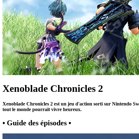
Xenoblade Chronicles 2
Xenoblade Chronicles 2 est un jeu d'action sorti sur Nintendo Sw
tout le monde pourrait vivre heureux.
• Guide des épisodes •