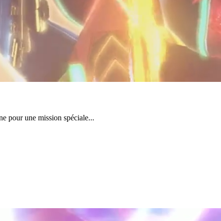
e pour une mission spéciale...