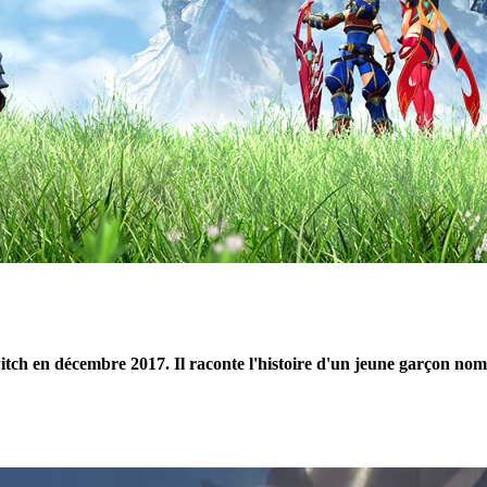
itch en décembre 2017. Il raconte l'histoire d'un jeune garçon no