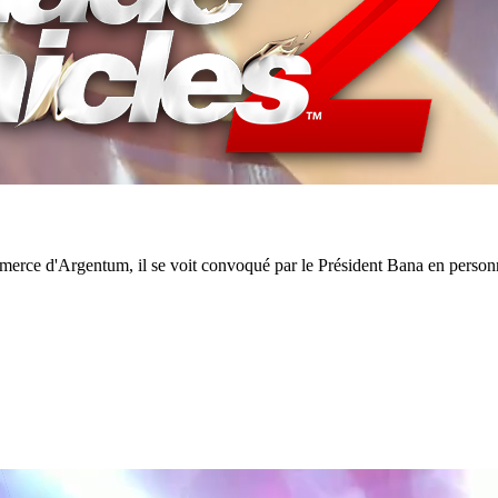
mmerce d'Argentum, il se voit convoqué par le Président Bana en personn